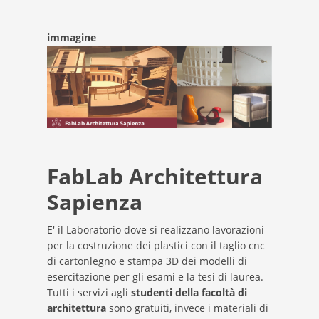
immagine
FabLab Architettura
Sapienza
E' il Laboratorio dove si realizzano lavorazioni
per la costruzione dei plastici con il taglio cnc
di cartonlegno e stampa 3D dei modelli di
esercitazione per gli esami e la tesi di laurea.
Tutti i servizi agli
studenti della facoltà di
architettura
sono gratuiti, invece i materiali di