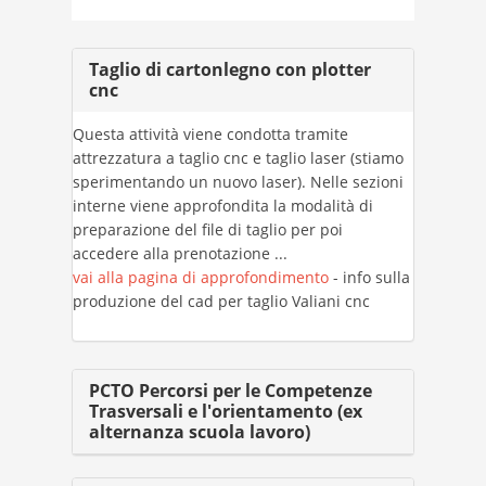
Taglio di cartonlegno con plotter
cnc
Questa attività viene condotta tramite
attrezzatura a taglio cnc e taglio laser (stiamo
sperimentando un nuovo laser). Nelle sezioni
interne viene approfondita la modalità di
preparazione del file di taglio per poi
accedere alla prenotazione ...
vai alla pagina di approfondimento
- info sulla
produzione del cad per taglio Valiani cnc
PCTO Percorsi per le Competenze
Trasversali e l'orientamento (ex
alternanza scuola lavoro)