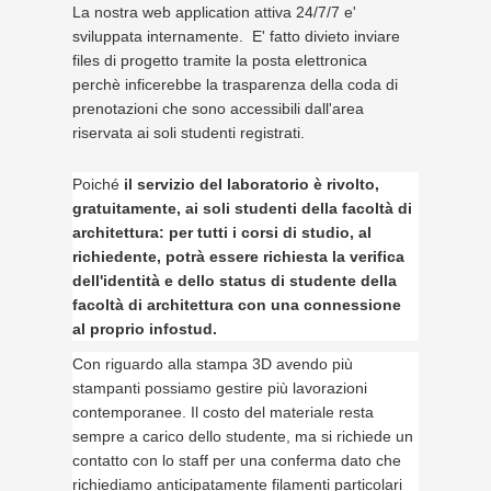
La nostra web application attiva 24/7/7 e'
sviluppata internamente. E' fatto divieto inviare
files di progetto tramite la posta elettronica
perchè inficerebbe la trasparenza della coda di
prenotazioni che sono accessibili dall'area
riservata ai soli studenti registrati.
Poiché
il servizio del laboratorio è rivolto,
gratuitamente, ai soli studenti della facoltà di
architettura: per tutti i corsi di studio, al
richiedente, potrà essere richiesta la verifica
dell'identità e dello status di studente della
facoltà di architettura con una connessione
al proprio infostud.
Con riguardo alla stampa 3D avendo più
stampanti possiamo gestire più lavorazioni
contemporanee. Il costo del materiale resta
sempre a carico dello studente, ma si richiede un
contatto con lo staff per una conferma dato che
richiediamo anticipatamente filamenti particolari