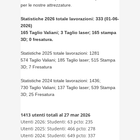
per le nostre attrezzature.
Statistiche 2026 totale lavorazioni: 333 (01-06-
2026)
165 Taglio Valiani; 3 Taglio laser; 165 stampa
3D; 0 fresatura.
Statistiche 2025 totale lavorazioni: 1281
574 Taglio Valiani; 185 Taglio laser; 515 Stampa
3D; 7 Fresatura
Statistiche 2024 totale lavorazioni: 1436;
730 Taglio Valiani; 137 Taglio laser; 539 Stampa
3D; 25 Fresatura
1413 utenti totali al 27 mar 2026
Utenti 2026: Studenti: 63 pcto: 235
Utenti 2025: Studenti: 466 pcto: 278
Utenti 2024: Studenti: 649 pcto: 337