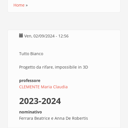
Home
Briciole
di
pane
Ven, 02/09/2024 - 12:56
Tutto Bianco
Progetto da rifare, impossibile in 3D
professore
CLEMENTE Maria Claudia
2023-2024
nominativo
Ferrara Beatrice e Anna De Robertis