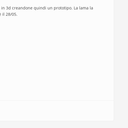
 in 3d creandone quindi un prototipo. La lama la
 il 28/05.