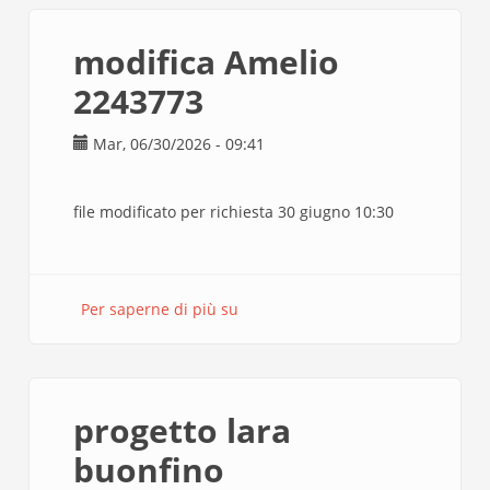
modifica Amelio
2243773
Mar, 06/30/2026 - 09:41
file modificato per richiesta 30 giugno 10:30
Per saperne di più su
modifica
Amelio
2243773
progetto lara
buonfino