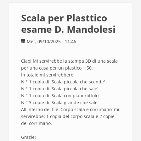
Mandolesi
Scala per Plasttico
esame D. Mandolesi
Mer, 09/10/2025 - 11:46
Ciao! Mi servirebbe la stampa 3D di una scala
per una casa per un plastico 1:50.
In totale mi servirebbero:
N.° 1 copia di 'Scala piccola che scende'
N.° 1 copia di 'Scala piccola che sale'
N.° 1 copia di 'Scala con pianerottolo'
N.° 3 copie di 'Scala grande che sale'
All'interno del file 'Corpo scala e corrimano' mi
servirebbe: 1 copia del corpo scala e 2 copie
del corrimano.
Grazie!