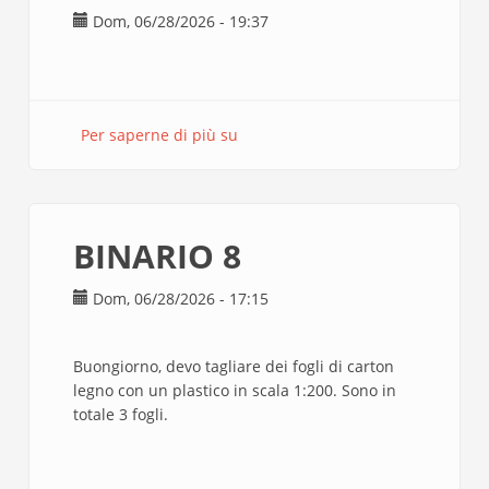
Dom, 06/28/2026 - 19:37
Per saperne di più su
ESAME
LANZETTA
10
LUGLIO
BINARIO 8
Dom, 06/28/2026 - 17:15
Buongiorno, devo tagliare dei fogli di carton
legno con un plastico in scala 1:200. Sono in
totale 3 fogli.