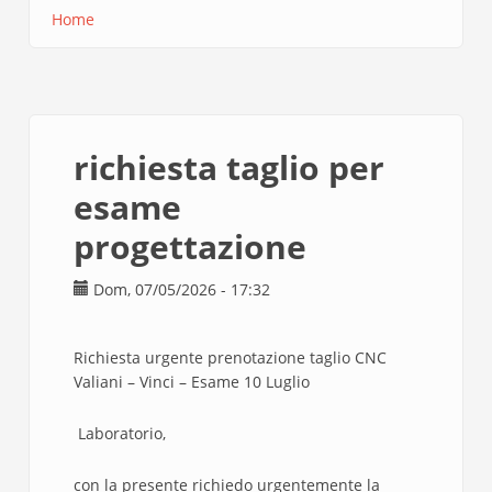
Home
Briciole
di
pane
richiesta taglio per
esame
progettazione
Dom, 07/05/2026 - 17:32
Richiesta urgente prenotazione taglio CNC
Valiani – Vinci – Esame 10 Luglio
Laboratorio,
con la presente richiedo urgentemente la