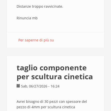
Distanze troppo ravvicinate.
Rinuncia mb
Per saperne di più su
BINARIO
8
taglio componente
per scultura cinetica
Sab, 06/27/2026 - 16:24
Avrei bisogno di 30 pezzi con spessore del
pezzo di 4mm per scultura cinetica