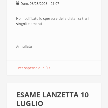
Dom, 06/28/2026 - 21:07
Ho modificato lo spessore della distanza tra i
singoli elementi
Annullata
Per saperne di più su
BINARIO
8
ESAME LANZETTA 10
LUGLIO