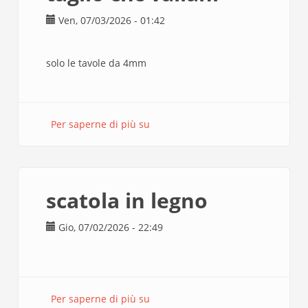
Ven, 07/03/2026 - 01:42
solo le tavole da 4mm
Per saperne di più su
taglio
cnc
valiani
scatola in legno
Gio, 07/02/2026 - 22:49
Per saperne di più su
scatola