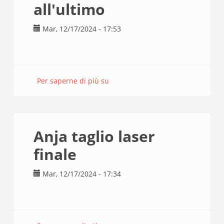
all'ultimo
Mar, 12/17/2024 - 17:53
Per saperne di più su
all'ultimo
Anja taglio laser
finale
Mar, 12/17/2024 - 17:34