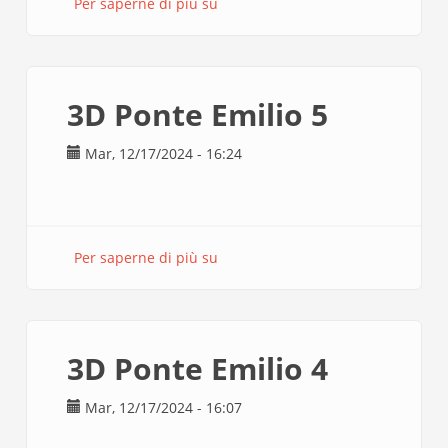
Per saperne di più su
Anja
taglio
laser
finale
3D Ponte Emilio 5
Mar, 12/17/2024 - 16:24
Per saperne di più su
3D
Ponte
Emilio
5
3D Ponte Emilio 4
Mar, 12/17/2024 - 16:07