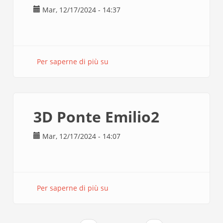
Mar, 12/17/2024 - 14:37
Per saperne di più su
Progetto
Villa
Medici
3D Ponte Emilio2
Mar, 12/17/2024 - 14:07
Per saperne di più su
3D
Ponte
Emilio2