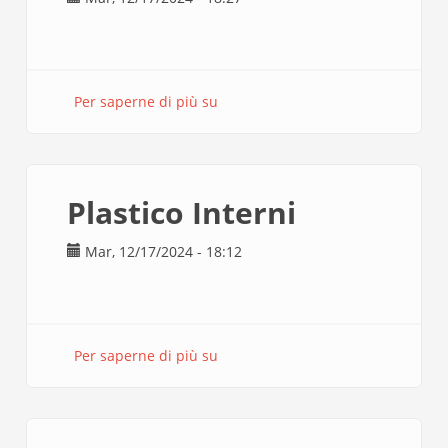
Per saperne di più su
taglio
cartonlegno
Plastico Interni
Mar, 12/17/2024 - 18:12
Per saperne di più su
Plastico
Interni