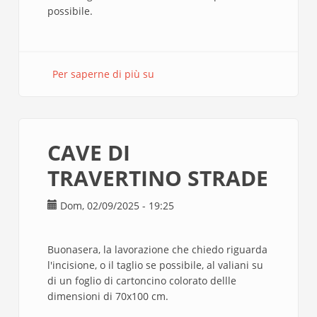
possibile.
Per saperne di più su
CAVE
DI
TRAVERTINO
EDIFICI
CAVE DI
TRAVERTINO STRADE
Dom, 02/09/2025 - 19:25
Buonasera, la lavorazione che chiedo riguarda
l'incisione, o il taglio se possibile, al valiani su
di un foglio di cartoncino colorato dellle
dimensioni di 70x100 cm.