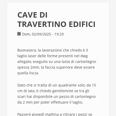
CAVE DI
TRAVERTINO EDIFICI
Dom, 02/09/2025 - 19:29
Buonasera, la lavorazione che chiedo è il
taglio laser delle forme presenti nel dwg
allegato, eseguito su una lasta di cartonlegno
spessa 2mm, la faccia superiore deve essere
quella liscia.
Dato che si tratta di un quadrante solo, da 15
cm di lato, ti chiedo gentilemnte se tra gli
scari hai disponibile un pezzo di cartonlegno
da 2 mm per poter effettuare il taglio.
Passerò giovedì mattina a ritirare i pezzi se