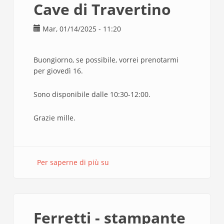
Cave di Travertino
Mar, 01/14/2025 - 11:20
Buongiorno, se possibile, vorrei prenotarmi
per giovedì 16.
Sono disponibile dalle 10:30-12:00.
Grazie mille.
Per saperne di più su
Cave
di
Travertino
Ferretti - stampante