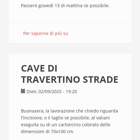
Passerò giovedì 13 di mattina se possibile.
Per saperne di più su
CAVE
DI
TRAVERTINO
STRADE
CAVE DI
TRAVERTINO STRADE
Dom, 02/09/2025 - 19:20
Buonasera, la lavorazione che chiedo riguarda
l'incisione, o il taglio se possibile, al valiani
eseguita su di un cartoncino colorato delle
dimensioni di 70x100 cm.