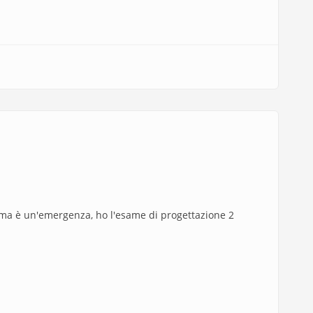
uto ma è un'emergenza, ho l'esame di progettazione 2