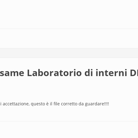
same Laboratorio di interni 
 accettazione, questo è il file corretto da guardare!!!!