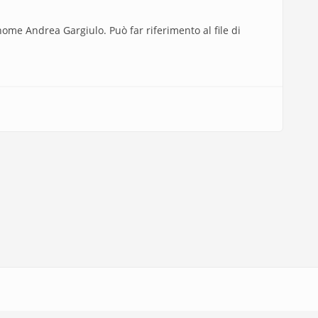
nome Andrea Gargiulo. Può far riferimento al file di