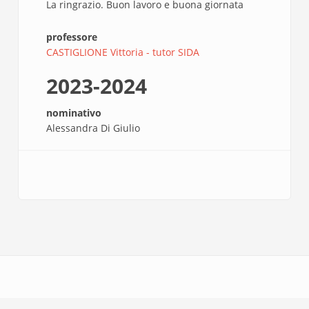
La ringrazio. Buon lavoro e buona giornata
professore
CASTIGLIONE Vittoria - tutor SIDA
2023-2024
nominativo
Alessandra Di Giulio