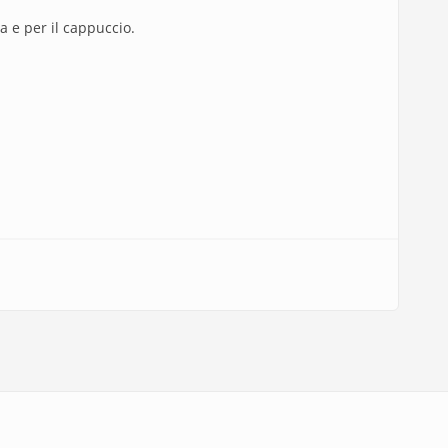
na e per il cappuccio.