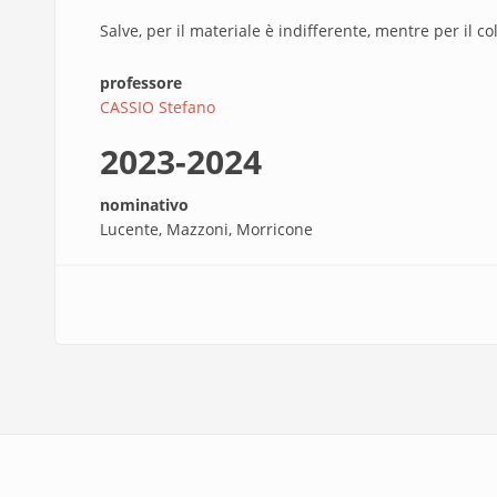
Salve, per il materiale è indifferente, mentre per il co
professore
CASSIO Stefano
2023-2024
nominativo
Lucente, Mazzoni, Morricone