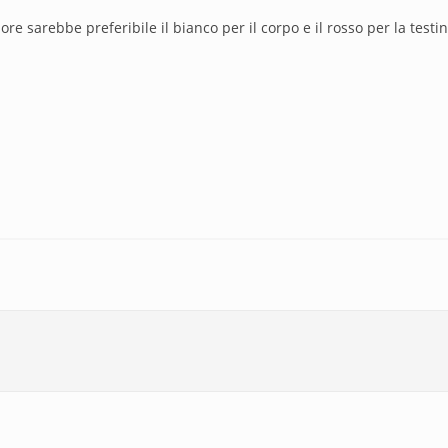
lore sarebbe preferibile il bianco per il corpo e il rosso per la testi