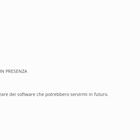
IN PRESENZA
zzare dei software che potrebbero servirmi in futuro.