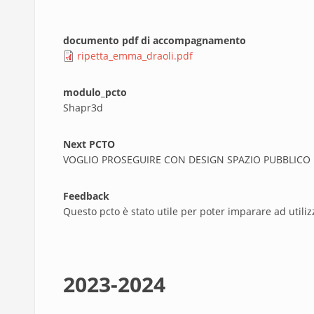
documento pdf di accompagnamento
ripetta_emma_draoli.pdf
modulo_pcto
Shapr3d
Next PCTO
VOGLIO PROSEGUIRE CON DESIGN SPAZIO PUBBLICO 
Feedback
Questo pcto è stato utile per poter imparare ad utili
2023-2024