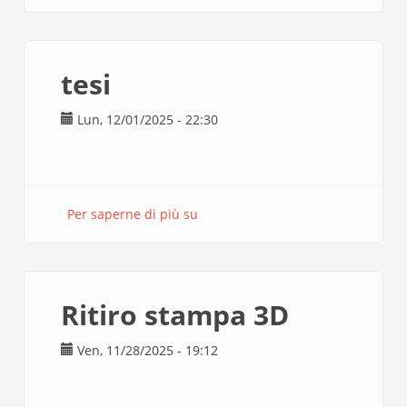
STAMPA
tesi
Lun, 12/01/2025 - 22:30
Per saperne di più su
tesi
Ritiro stampa 3D
Ven, 11/28/2025 - 19:12