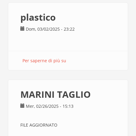
plastico
Dom, 03/02/2025 - 23:22
Per saperne di più su
plastico
MARINI TAGLIO
Mer, 02/26/2025 - 15:13
FILE AGGIORNATO