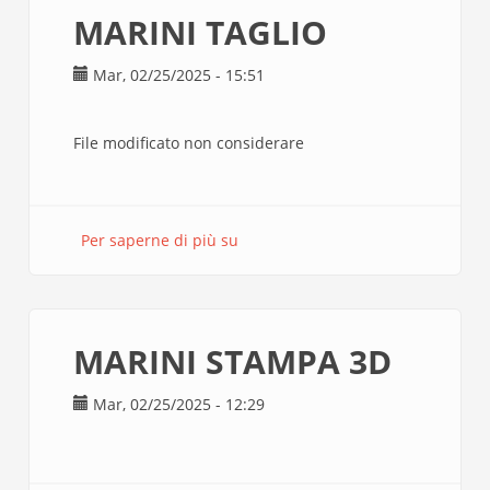
MARINI TAGLIO
Mar, 02/25/2025 - 15:51
File modificato non considerare
Per saperne di più su
MARINI
TAGLIO
MARINI STAMPA 3D
Mar, 02/25/2025 - 12:29