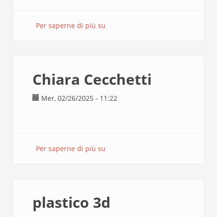
Per saperne di più su
MARINI
TAGLIO
Chiara Cecchetti
Mer, 02/26/2025 - 11:22
Per saperne di più su
Chiara
Cecchetti
plastico 3d