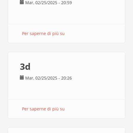
Mar, 02/25/2025 - 20:59
Per saperne di più su
plastico
3d
3d
Mar, 02/25/2025 - 20:26
Per saperne di più su
3d