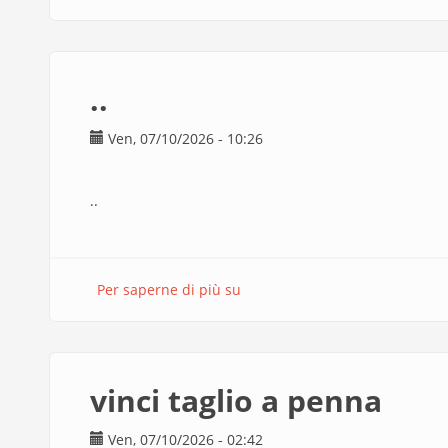
..
Ven, 07/10/2026 - 10:26
..
Per saperne di più su
..
vinci taglio a penna
Ven, 07/10/2026 - 02:42